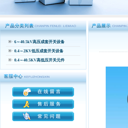
6～40.5kV高压成套开关设备
0.4～2KV低压成套开关设备
0.4～40.5KV高低压开关元件