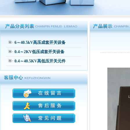
6～40.5kV高压成套开关设备
0.4～2KV低压成套开关设备
0.4～40.5KV高低压开关元件