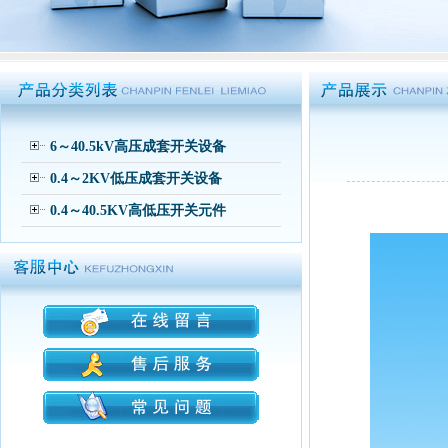
6～40.5kV高压成套开关设备
0.4～2KV低压成套开关设备
0.4～40.5KV高低压开关元件