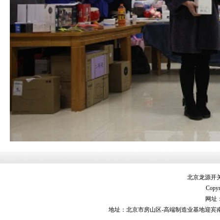
北京龙源开
Copyr
网址：ht
地址：北京市房山区-高端制造业基地迎宾南街9号