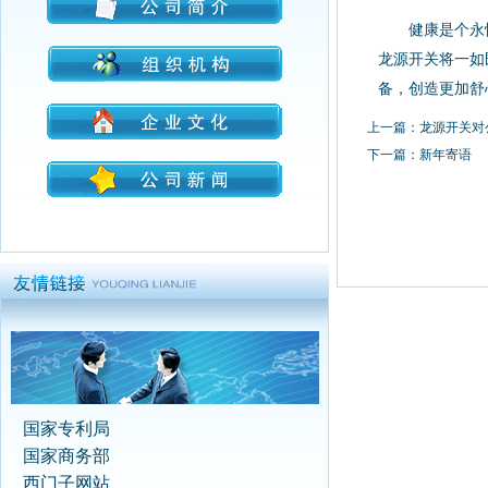
健康是个永
龙源开关将一如
备，创造更加舒
上一篇：
龙源开关对
下一篇：
新年寄语
国家专利局
国家商务部
西门子网站