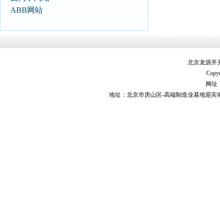
ABB网站
北京龙源开
Copyr
网址：h
地址：北京市房山区-高端制造业基地迎宾南街9号