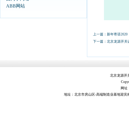
ABB网站
上一篇：
新年寄语2020
下一篇：
北京龙源开关
北京龙源开
Copyr
网址：h
地址：北京市房山区-高端制造业基地迎宾南街9号