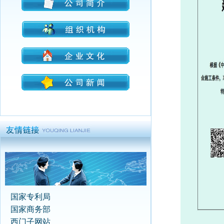
国家专利局
国家商务部
西门子网站